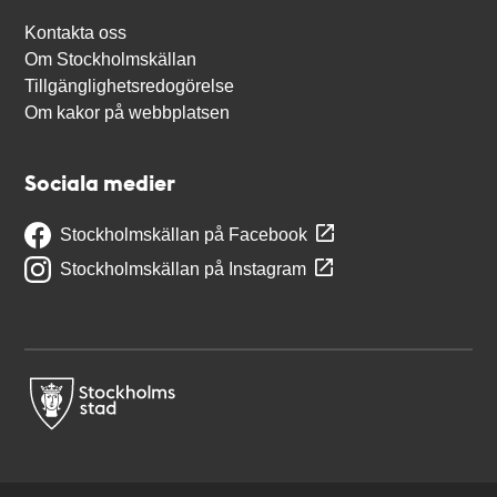
Kontakta oss
Om Stockholmskällan
Tillgänglighetsredogörelse
Om kakor på webbplatsen
Sociala medier
Stockholmskällan på Facebook
Stockholmskällan på Instagram