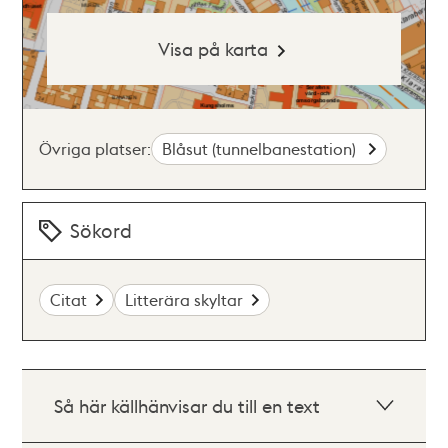
Visa på karta
Övriga platser:
Blåsut (tunnelbanestation)
Sökord
Citat
Litterära skyltar
Så här källhänvisar du till en text