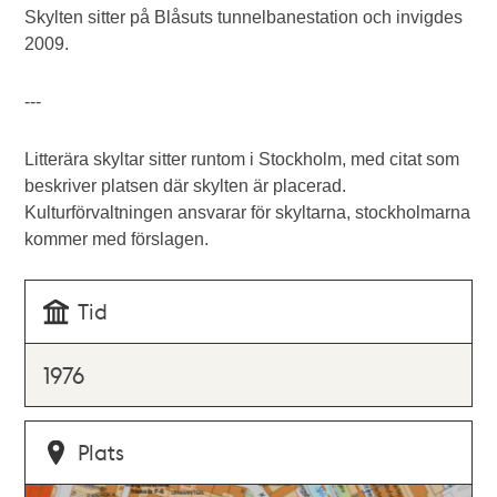
Skylten sitter på Blåsuts tunnelbanestation och invigdes
2009.
---
Litterära skyltar sitter runtom i Stockholm, med citat som
beskriver platsen där skylten är placerad.
Kulturförvaltningen ansvarar för skyltarna, stockholmarna
kommer med förslagen.
Tid
1976
Plats