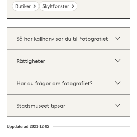
Butiker
Skyltfönster
Så här källhänvisar du till fotografiet
Rättigheter
Har du frågor om fotografiet?
Stadsmuseet tipsar
Uppdaterad
2021-12-02