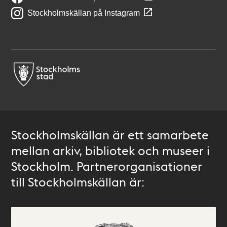
Stockholmskällan på Instagram
Stockholmskällan är ett samarbete
mellan arkiv, bibliotek och museer i
Stockholm. Partnerorganisationer
till Stockholmskällan är: