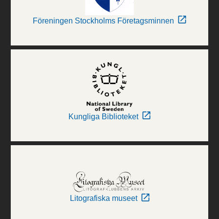
Föreningen Stockholms Företagsminnen
Kungliga Biblioteket
Litografiska museet