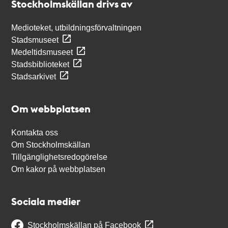
Stockholmskällan drivs av
Medioteket, utbildningsförvaltningen
Stadsmuseet
Medeltidsmuseet
Stadsbiblioteket
Stadsarkivet
Om webbplatsen
Kontakta oss
Om Stockholmskällan
Tillgänglighetsredogörelse
Om kakor på webbplatsen
Sociala medier
Stockholmskällan på Facebook