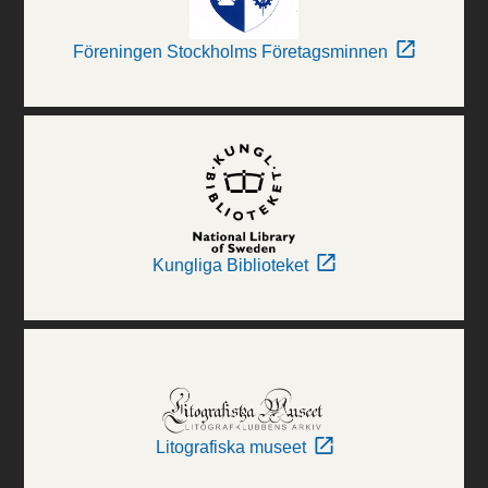
Föreningen Stockholms Företagsminnen
Kungliga Biblioteket
Litografiska museet