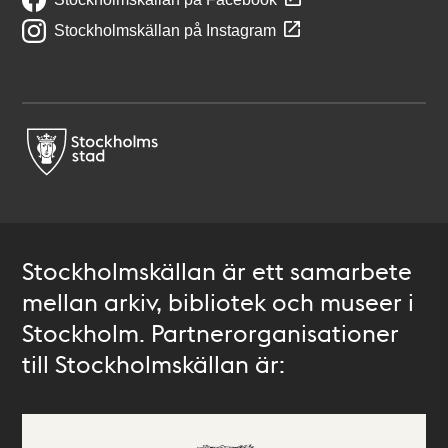
Stockholmskällan på Instagram
Stockholmskällan är ett samarbete
mellan arkiv, bibliotek och museer i
Stockholm. Partnerorganisationer
till Stockholmskällan är: