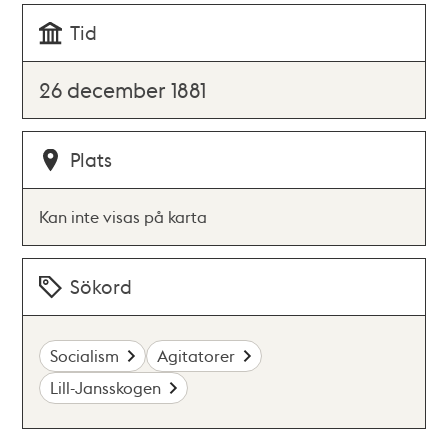
Tid
26 december 1881
Plats
Kan inte visas på karta
Sökord
Socialism
Agitatorer
Lill-Jansskogen