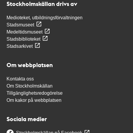
Stockholmskällan drivs av
Medioteket, utbildningsförvaltningen
Stadsmuseet
Medeltidsmuseet
Stadsbiblioteket
Stadsarkivet
Om webbplatsen
Kontakta oss
Om Stockholmskällan
Tillgänglighetsredogörelse
Om kakor på webbplatsen
Sociala medier
Stockholmskällan på Facebook