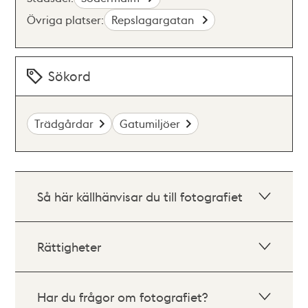
Övriga platser:
Repslagargatan
Sökord
Trädgårdar
Gatumiljöer
Så här källhänvisar du till fotografiet
Rättigheter
Har du frågor om fotografiet?