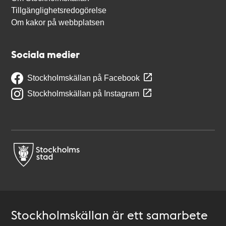
Tillgänglighetsredogörelse
Om kakor på webbplatsen
Sociala medier
Stockholmskällan på Facebook
Stockholmskällan på Instagram
Stockholmskällan är ett samarbete