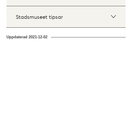
Stadsmuseet tipsar
Uppdaterad
2021-12-02