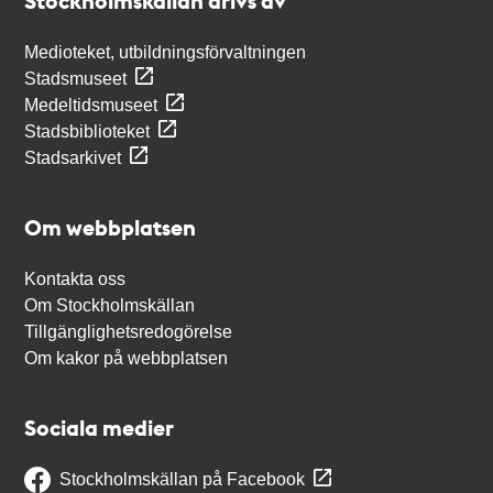
Stockholmskällan drivs av
Medioteket, utbildningsförvaltningen
Stadsmuseet
Medeltidsmuseet
Stadsbiblioteket
Stadsarkivet
Om webbplatsen
Kontakta oss
Om Stockholmskällan
Tillgänglighetsredogörelse
Om kakor på webbplatsen
Sociala medier
Stockholmskällan på Facebook