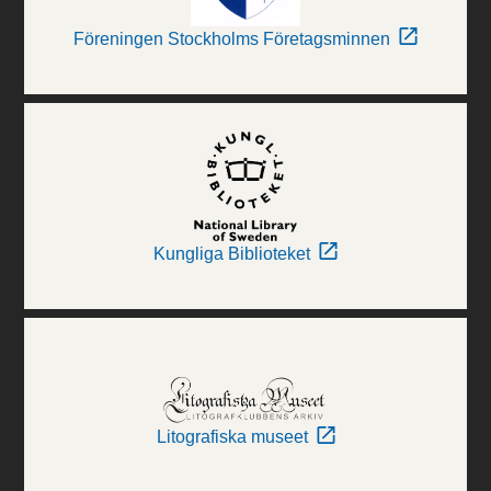
Föreningen Stockholms Företagsminnen
Kungliga Biblioteket
Litografiska museet