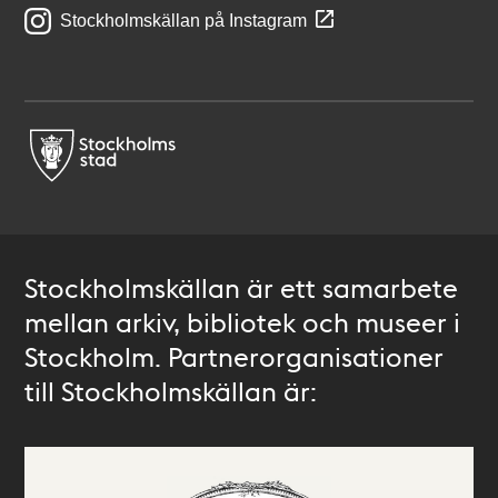
Stockholmskällan på Instagram
Stockholmskällan är ett samarbete
mellan arkiv, bibliotek och museer i
Stockholm. Partnerorganisationer
till Stockholmskällan är: