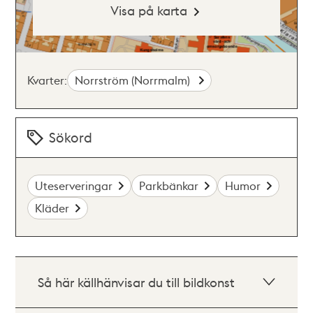
Visa på karta
Kvarter:
Norrström (Norrmalm)
Sökord
Uteserveringar
Parkbänkar
Humor
Kläder
Så här källhänvisar du till bildkonst