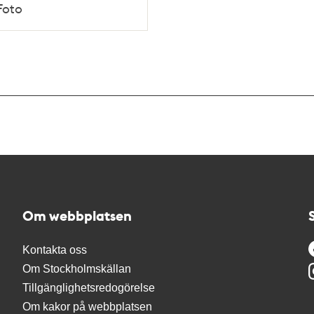
Foto
Om webbplatsen
Kontakta oss
Om Stockholmskällan
Tillgänglighetsredogörelse
Om kakor på webbplatsen