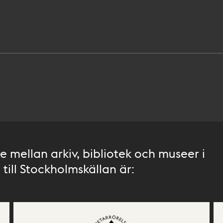
 mellan arkiv, bibliotek och museer i
till Stockholmskällan är: