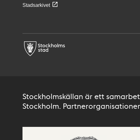
Stadsarkivet
Stockholmskällan är ett samarbete
Stockholm. Partnerorganisationer 