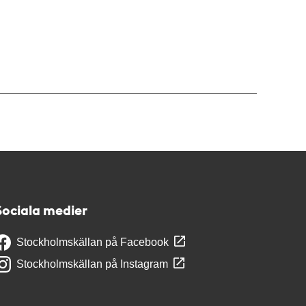
Sociala medier
Stockholmskällan på Facebook
Stockholmskällan på Instagram