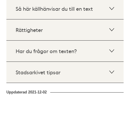
Så här källhänvisar du till en text
Rättigheter
Har du frågor om texten?
Stadsarkivet tipsar
Uppdaterad
2021-12-02