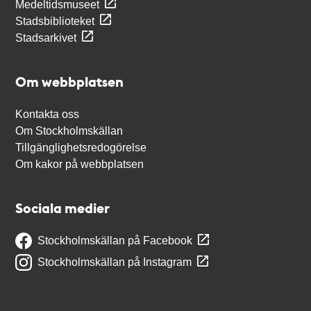
Medeltidsmuseet
Stadsbiblioteket
Stadsarkivet
Om webbplatsen
Kontakta oss
Om Stockholmskällan
Tillgänglighetsredogörelse
Om kakor på webbplatsen
Sociala medier
Stockholmskällan på Facebook
Stockholmskällan på Instagram