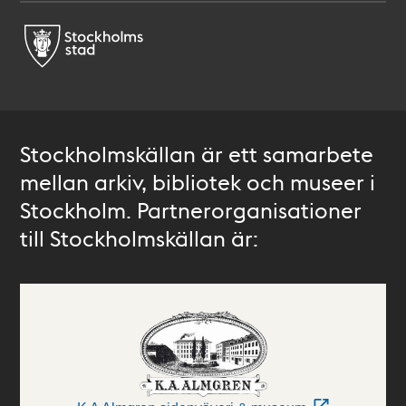
Stockholmskällan är ett samarbete
mellan arkiv, bibliotek och museer i
Stockholm. Partnerorganisationer
till Stockholmskällan är: