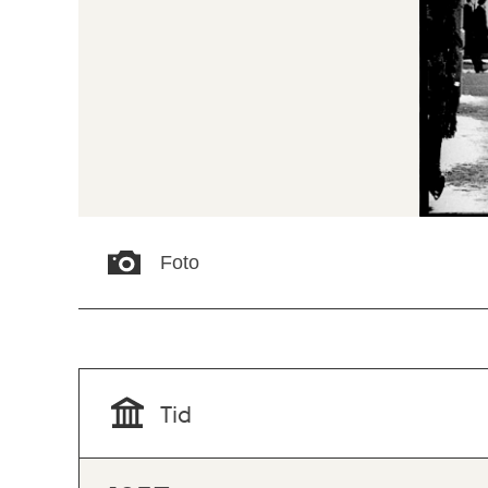
Foto
Tid