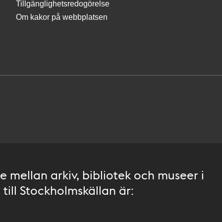
Tillgänglighetsredogörelse
Om kakor på webbplatsen
 mellan arkiv, bibliotek och museer i
till Stockholmskällan är: