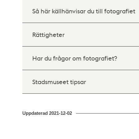
Så här källhänvisar du till fotografiet
Rättigheter
Har du frågor om fotografiet?
Stadsmuseet tipsar
Uppdaterad
2021-12-02