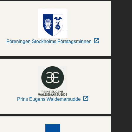
Föreningen Stockholms Företagsminnen
Prins Eugens Waldemarsudde