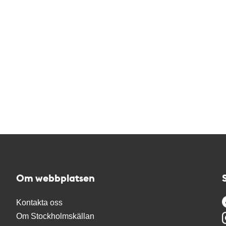
Om webbplatsen
Kontakta oss
Om Stockholmskällan