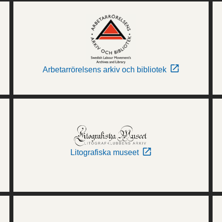
Arbetarrörelsens arkiv och bibliotek
Litografiska museet