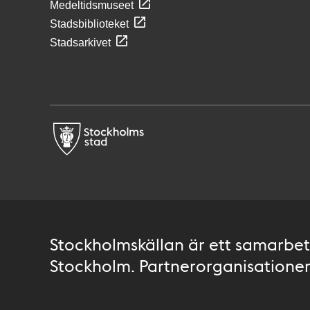
Medeltidsmuseet
Stadsbiblioteket
Stadsarkivet
Stockholmskällan är ett samarbete
Stockholm. Partnerorganisationer 