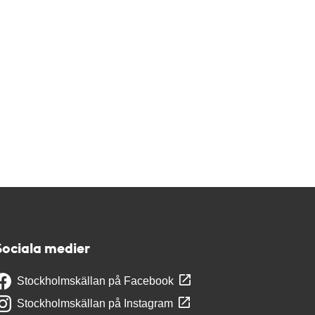
Sociala medier
Stockholmskällan på Facebook
Stockholmskällan på Instagram