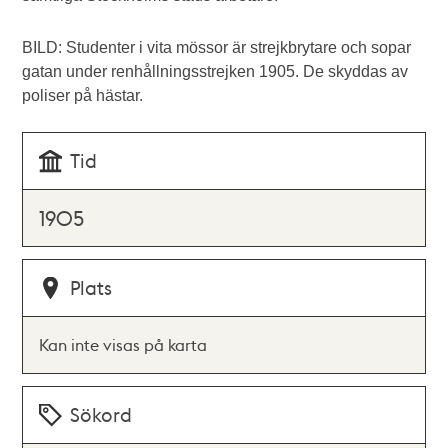
BILD: Studenter i vita mössor är strejkbrytare och sopar
gatan under renhållningsstrejken 1905. De skyddas av
poliser på hästar.
Tid
1905
Plats
Kan inte visas på karta
Sökord