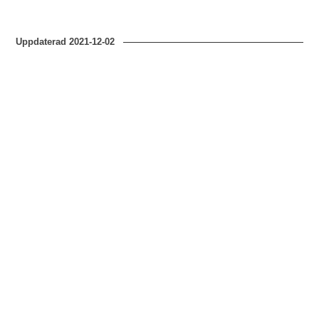
Uppdaterad
2021-12-02