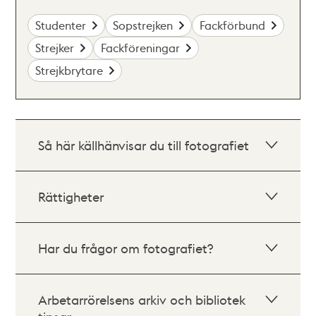
Studenter
Sopstrejken
Fackförbund
Strejker
Fackföreningar
Strejkbrytare
Så här källhänvisar du till fotografiet
Rättigheter
Har du frågor om fotografiet?
Arbetarrörelsens arkiv och bibliotek