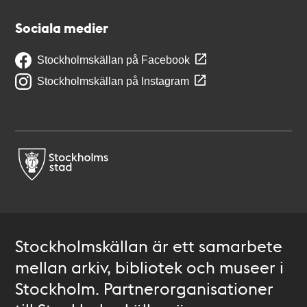
Sociala medier
Stockholmskällan på Facebook
Stockholmskällan på Instagram
Stockholmskällan är ett samarbete
mellan arkiv, bibliotek och museer i
Stockholm. Partnerorganisationer