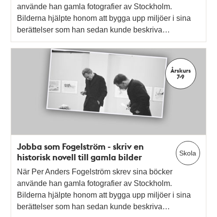
använde han gamla fotografier av Stockholm.
Bilderna hjälpte honom att bygga upp miljöer i sina
berättelser som han sedan kunde beskriva…
Årskurs
7-9
Jobba som Fogelström - skriv en
Skola
historisk novell till gamla bilder
När Per Anders Fogelström skrev sina böcker
använde han gamla fotografier av Stockholm.
Bilderna hjälpte honom att bygga upp miljöer i sina
berättelser som han sedan kunde beskriva…