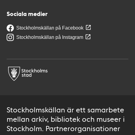
Sociala medier
Stockholmskällan på Facebook
Stockholmskällan på Instagram
Stockholmskällan är ett samarbete
mellan arkiv, bibliotek och museer i
Stockholm. Partnerorganisationer