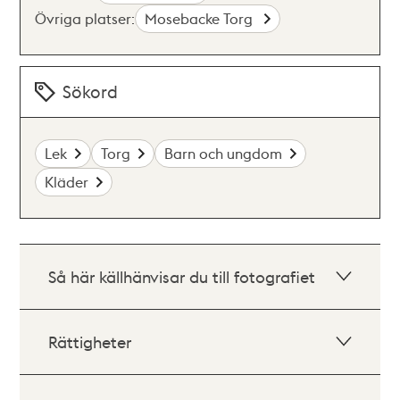
Övriga platser:
Mosebacke Torg
Sökord
Lek
Torg
Barn och ungdom
Kläder
Så här källhänvisar du till fotografiet
Rättigheter