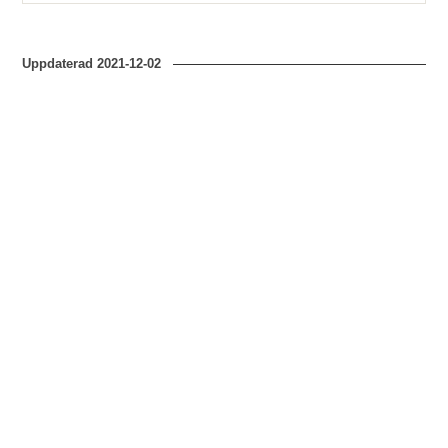
Uppdaterad
2021-12-02