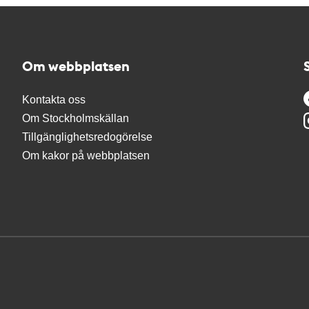
Om webbplatsen
Kontakta oss
Om Stockholmskällan
Tillgänglighetsredogörelse
Om kakor på webbplatsen