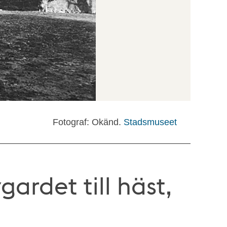
Fotograf: Okänd.
Stadsmuseet
gardet till häst,