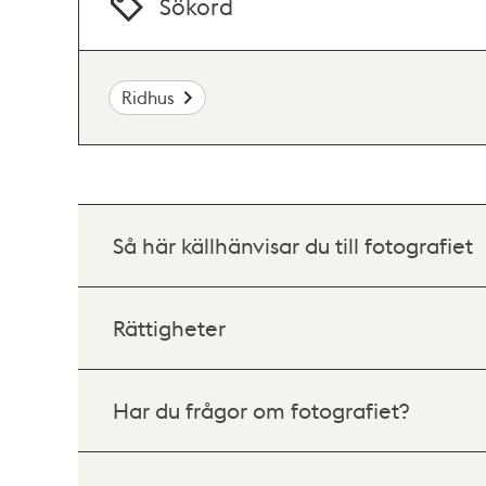
Sökord
Ridhus
Så här källhänvisar du till fotografiet
Rättigheter
Har du frågor om fotografiet?