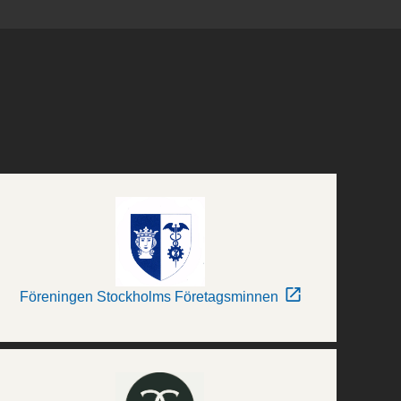
Föreningen Stockholms Företagsminnen