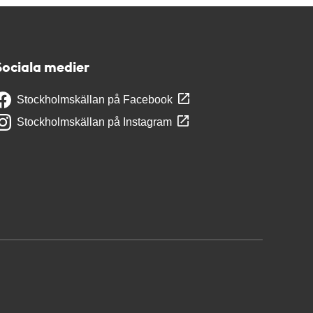
Sociala medier
Stockholmskällan på Facebook
Stockholmskällan på Instagram