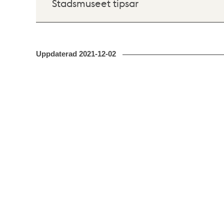
Stadsmuseet tipsar
Uppdaterad
2021-12-02