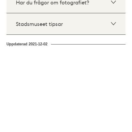
Har du frågor om fotografiet?
Stadsmuseet tipsar
Uppdaterad
2021-12-02