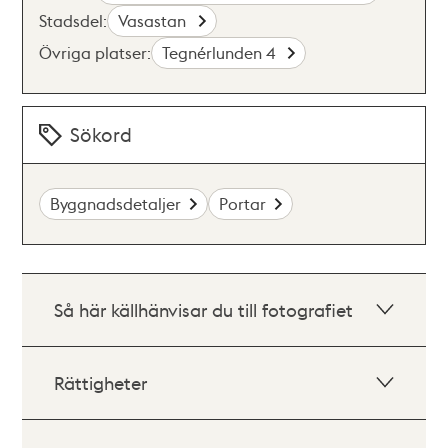
Stadsdel:
Vasastan
Övriga platser:
Tegnérlunden 4
Sökord
Byggnadsdetaljer
Portar
Så här källhänvisar du till fotografiet
Rättigheter