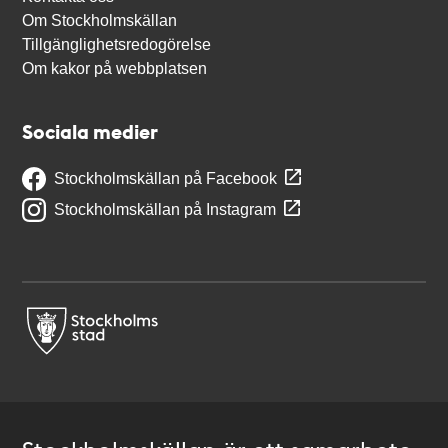
Om Stockholmskällan
Tillgänglighetsredogörelse
Om kakor på webbplatsen
Sociala medier
Stockholmskällan på Facebook
Stockholmskällan på Instagram