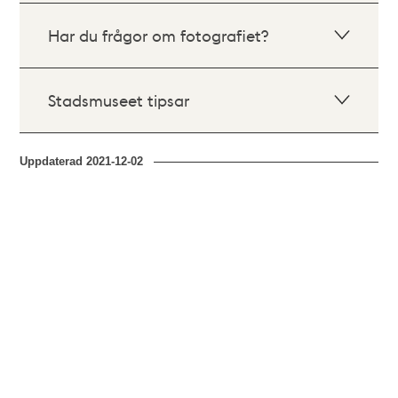
Har du frågor om fotografiet?
Stadsmuseet tipsar
Uppdaterad
2021-12-02