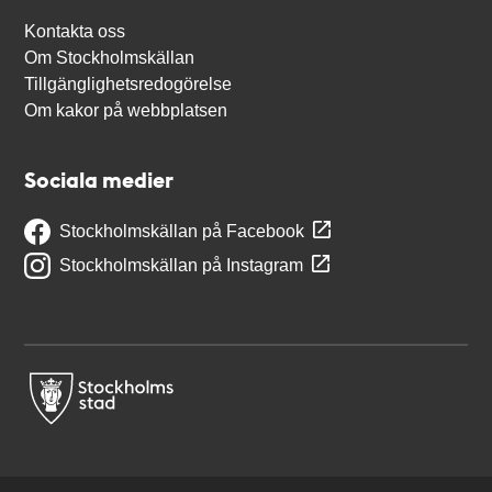
Kontakta oss
Om Stockholmskällan
Tillgänglighetsredogörelse
Om kakor på webbplatsen
Sociala medier
Stockholmskällan på Facebook
Stockholmskällan på Instagram