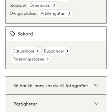
Stadsdel:
Östermalm
Övriga platser:
Artillerigatan
Sökord
Gatumiljöer
Byggnader
Parkeringsplatser
Så här källhänvisar du till fotografiet
Rättigheter