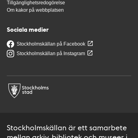
Tillgänglighetsredogörelse
Om kakor på webbplatsen
Sociala medier
Stockholmskällan på Facebook
Stockholmskällan på Instagram
Stockholmskällan är ett samarbete
mellan arkiv, bibliotek och museer i