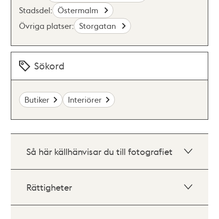
Stadsdel:
Östermalm
Övriga platser:
Storgatan
Sökord
Butiker
Interiörer
Så här källhänvisar du till fotografiet
Rättigheter