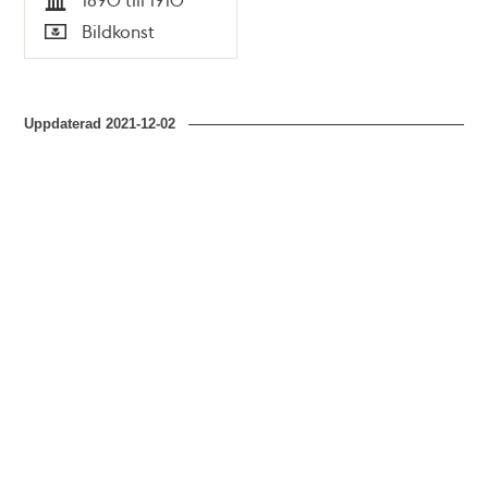
Tid
Bildkonst
Typ
Uppdaterad
2021-12-02