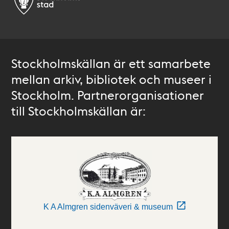
Stockholmskällan är ett samarbete
mellan arkiv, bibliotek och museer i
Stockholm. Partnerorganisationer
till Stockholmskällan är:
K A Almgren sidenväveri & museum