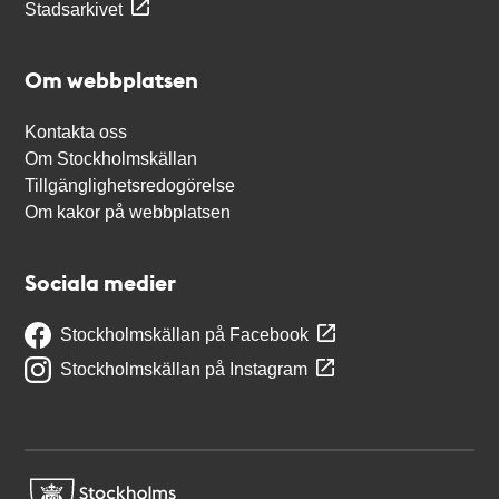
Stadsarkivet
Om webbplatsen
Kontakta oss
Om Stockholmskällan
Tillgänglighetsredogörelse
Om kakor på webbplatsen
Sociala medier
Stockholmskällan på Facebook
Stockholmskällan på Instagram