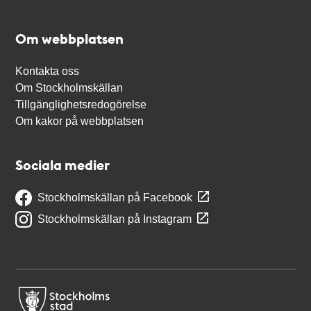
Om webbplatsen
Kontakta oss
Om Stockholmskällan
Tillgänglighetsredogörelse
Om kakor på webbplatsen
Sociala medier
Stockholmskällan på Facebook
Stockholmskällan på Instagram