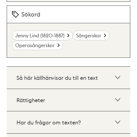
Sökord
Jenny Lind (1820-1887)
Sångerskor
Operasångerskor
Så här källhänvisar du till en text
Rättigheter
Har du frågor om texten?