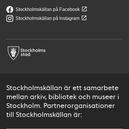
Stockholmskällan på Facebook
Stockholmskällan på Instagram
Stockholmskällan är ett samarbete
mellan arkiv, bibliotek och museer i
Stockholm. Partnerorganisationer
till Stockholmskällan är: