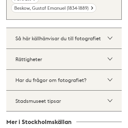
Beskow, Gustaf Emanuel (1834-1889)
Så här källhänvisar du till fotografiet
Rättigheter
Har du frågor om fotografiet?
Stadsmuseet tipsar
Mer i Stockholmskällan