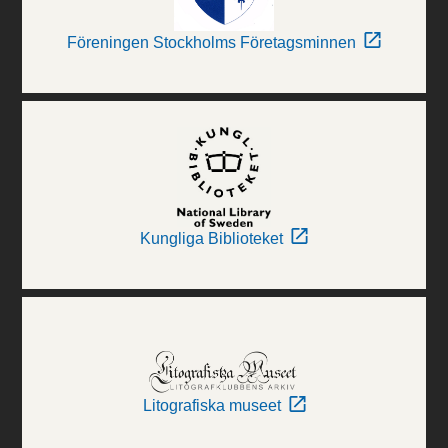
Föreningen Stockholms Företagsminnen
Kungliga Biblioteket
Litografiska museet