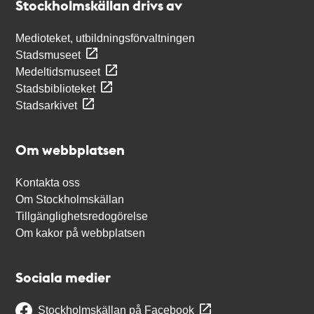
Stockholmskällan drivs av
Medioteket, utbildningsförvaltningen
Stadsmuseet
Medeltidsmuseet
Stadsbiblioteket
Stadsarkivet
Om webbplatsen
Kontakta oss
Om Stockholmskällan
Tillgänglighetsredogörelse
Om kakor på webbplatsen
Sociala medier
Stockholmskällan på Facebook