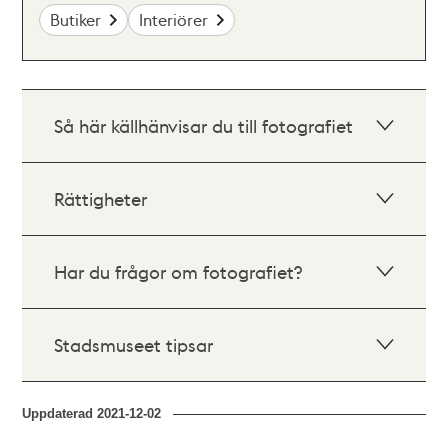
Butiker
Interiörer
Så här källhänvisar du till fotografiet
Rättigheter
Har du frågor om fotografiet?
Stadsmuseet tipsar
Uppdaterad
2021-12-02