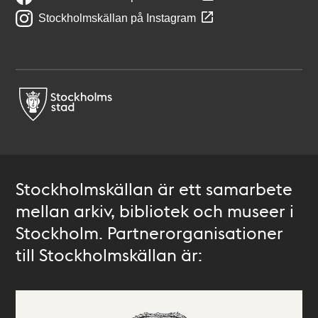
Stockholmskällan på Instagram
Stockholmskällan är ett samarbete
mellan arkiv, bibliotek och museer i
Stockholm. Partnerorganisationer
till Stockholmskällan är: