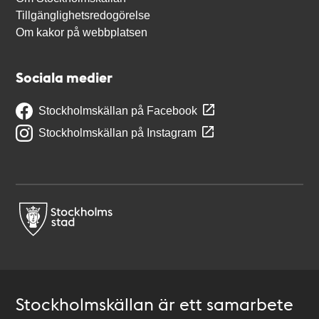
Tillgänglighetsredogörelse
Om kakor på webbplatsen
Sociala medier
Stockholmskällan på Facebook
Stockholmskällan på Instagram
Stockholmskällan är ett samarbete