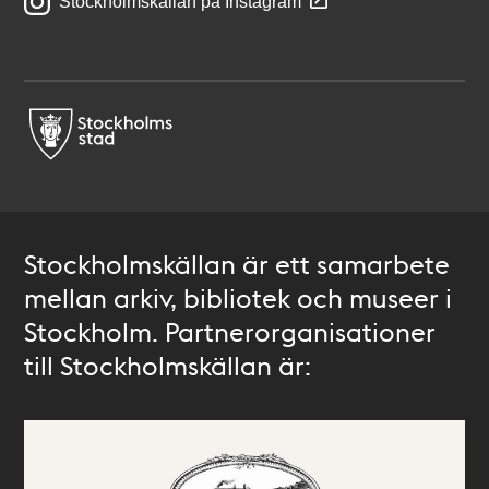
Stockholmskällan på Instagram
Stockholmskällan är ett samarbete
mellan arkiv, bibliotek och museer i
Stockholm. Partnerorganisationer
till Stockholmskällan är: