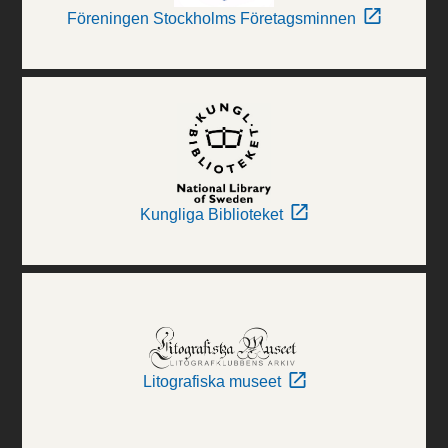
Föreningen Stockholms Företagsminnen
Kungliga Biblioteket
Litografiska museet