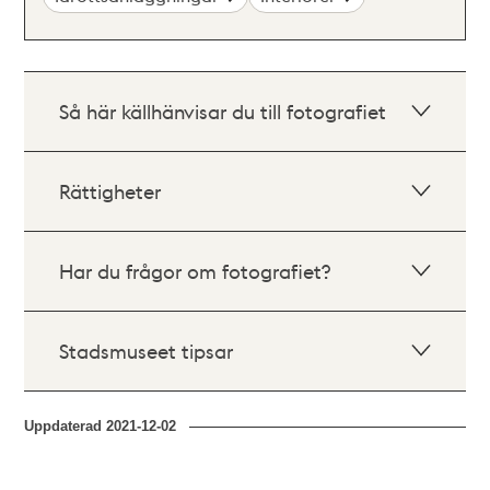
Så här källhänvisar du till fotografiet
Rättigheter
Har du frågor om fotografiet?
Stadsmuseet tipsar
Uppdaterad
2021-12-02