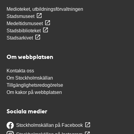
Medioteket, utbildningsförvaltningen
Stadsmuseet
Medeltidsmuseet
Stadsbiblioteket
Stadsarkivet
Om webbplatsen
Kontakta oss
Om Stockholmskällan
Tillgänglighetsredogörelse
Om kakor på webbplatsen
Sociala medier
Stockholmskällan på Facebook