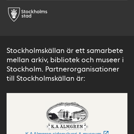
Stockholmskällan är ett samarbete
mellan arkiv, bibliotek och museer i
Stockholm. Partnerorganisationer
till Stockholmskällan är: