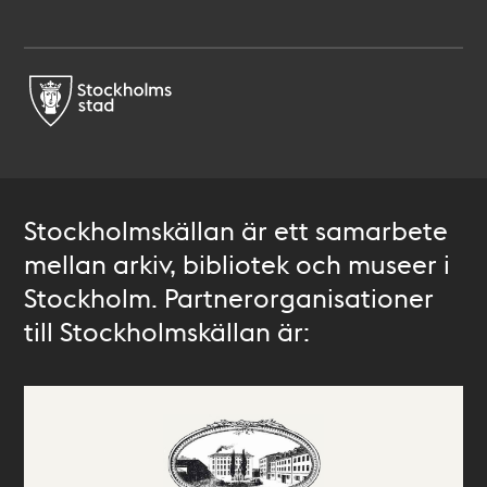
Stockholmskällan är ett samarbete
mellan arkiv, bibliotek och museer i
Stockholm. Partnerorganisationer
till Stockholmskällan är: