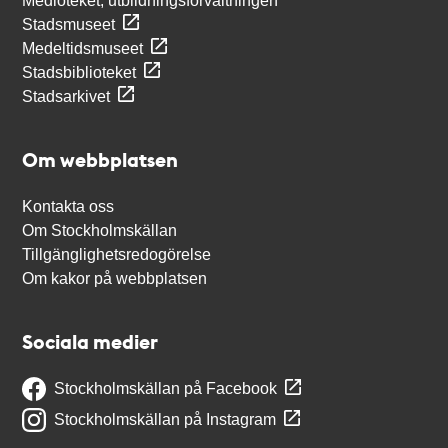
Medioteket, utbildningsförvaltningen
Stadsmuseet
Medeltidsmuseet
Stadsbiblioteket
Stadsarkivet
Om webbplatsen
Kontakta oss
Om Stockholmskällan
Tillgänglighetsredogörelse
Om kakor på webbplatsen
Sociala medier
Stockholmskällan på Facebook
Stockholmskällan på Instagram