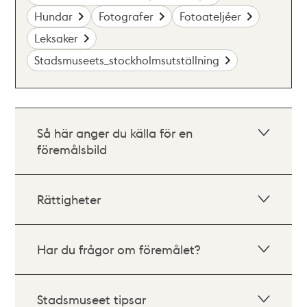
Hundar
Fotografer
Fotoateljéer
Leksaker
Stadsmuseets_stockholmsutställning
Så här anger du källa för en
föremålsbild
Rättigheter
Har du frågor om föremålet?
Stadsmuseet tipsar