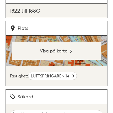
1822 till 1880
Plats
Visa på karta
Fastighet:
LUFTSPRINGAREN 14
Sökord