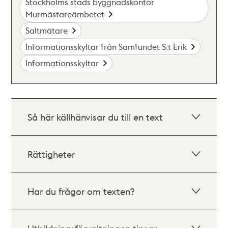
Stockholms stads byggnadskontor
Murmästareämbetet
Saltmätare
Informationsskyltar från Samfundet S:t Erik
Informationsskyltar
Så här källhänvisar du till en text
Rättigheter
Har du frågor om texten?