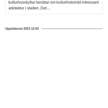
kulturhusskyltar berättar om kulturhistoriskt intressant
arkitektur i staden. Det…
Uppdaterad
2021-12-02