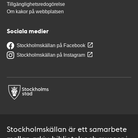
Tillgänglighetsredogörelse
Om kakor på webbplatsen
Sociala medier
Stockholmskällan på Facebook
Stockholmskällan på Instagram
Stockholmskällan är ett samarbete