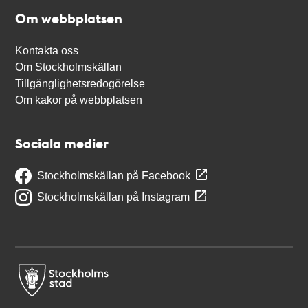
Om webbplatsen
Kontakta oss
Om Stockholmskällan
Tillgänglighetsredogörelse
Om kakor på webbplatsen
Sociala medier
Stockholmskällan på Facebook
Stockholmskällan på Instagram