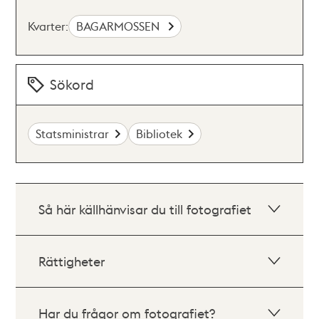
Kvarter:
BAGARMOSSEN
Sökord
Statsministrar
Bibliotek
Så här källhänvisar du till fotografiet
Rättigheter
Har du frågor om fotografiet?