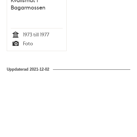
Bagarmossen
1973 till 1977
Tid
Foto
Typ
Uppdaterad
2021-12-02