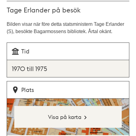
Tage Erlander på besök
Bilden visar när före detta statsministern Tage Erlander
(S), besökte Bagarmossens bibliotek. Årtal okänt.
Tid
1970 till 1975
Plats
Visa på karta