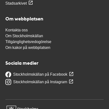
Stadsarkivet
Om webbplatsen
Kontakta oss
Om Stockholmskällan
Tillgänglighetsredogörelse
Om kakor på webbplatsen
Sociala medier
Stockholmskällan på Facebook
Stockholmskällan på Instagram