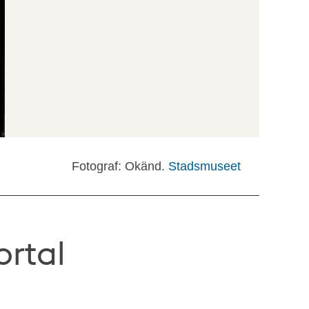
Fotograf: Okänd.
Stadsmuseet
ortal