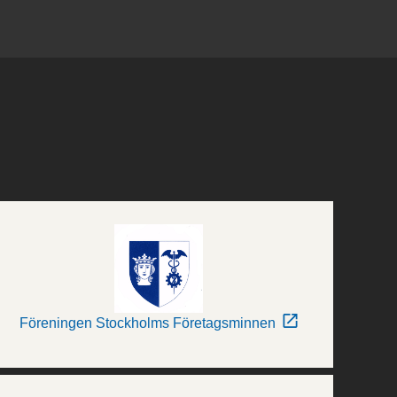
Föreningen Stockholms Företagsminnen