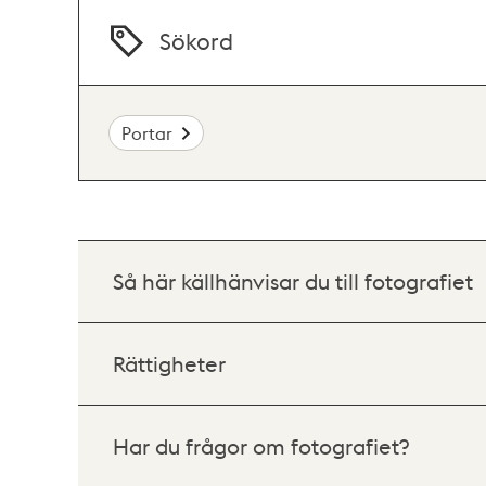
Sökord
Portar
Så här källhänvisar du till fotografiet
Rättigheter
Har du frågor om fotografiet?