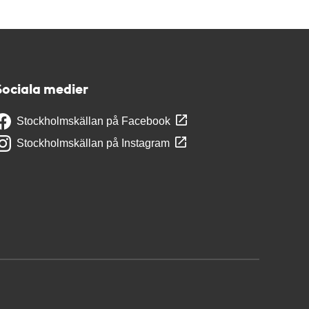
Sociala medier
Stockholmskällan på Facebook
Stockholmskällan på Instagram