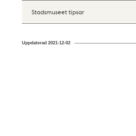
Stadsmuseet tipsar
Uppdaterad
2021-12-02