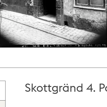
Skottgränd 4. P