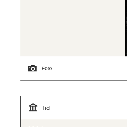
Foto
Tid