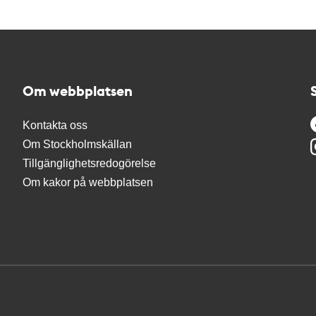
Om webbplatsen
Kontakta oss
Om Stockholmskällan
Tillgänglighetsredogörelse
Om kakor på webbplatsen