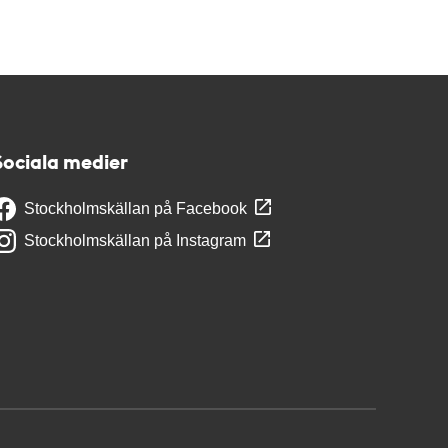
Sociala medier
Stockholmskällan på Facebook
Stockholmskällan på Instagram