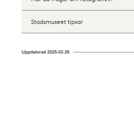
Stadsmuseet tipsar
Uppdaterad
2025-02-26