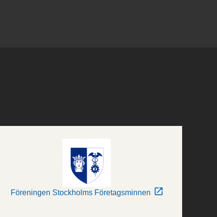
Föreningen Stockholms Företagsminnen