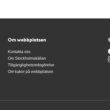
Om webbplatsen
Kontakta oss
Om Stockholmskällan
Tillgänglighetsredogörelse
Om kakor på webbplatsen