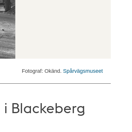
Fotograf: Okänd.
Spårvägsmuseet
 i Blackeberg