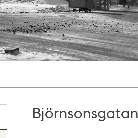
Björnsonsgatan