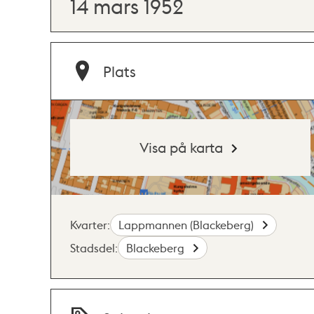
14 mars 1952
Plats
Visa på karta
Kvarter:
Lappmannen (Blackeberg)
Stadsdel:
Blackeberg