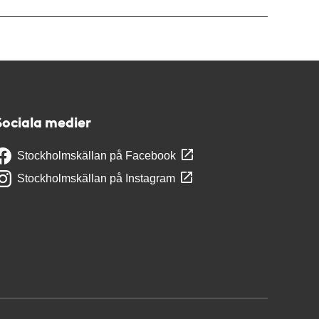
Sociala medier
Stockholmskällan på Facebook
Stockholmskällan på Instagram