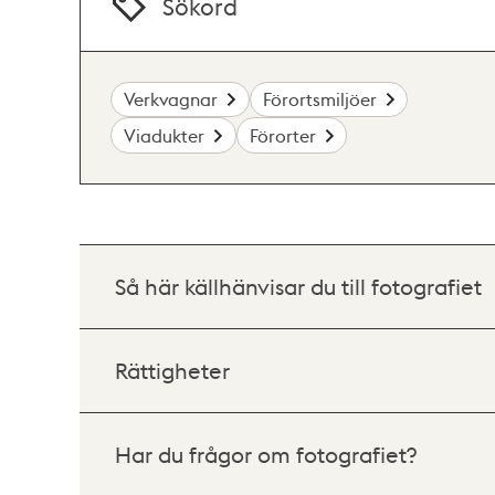
Sökord
Verkvagnar
Förortsmiljöer
Viadukter
Förorter
Så här källhänvisar du till fotografiet
Rättigheter
Har du frågor om fotografiet?