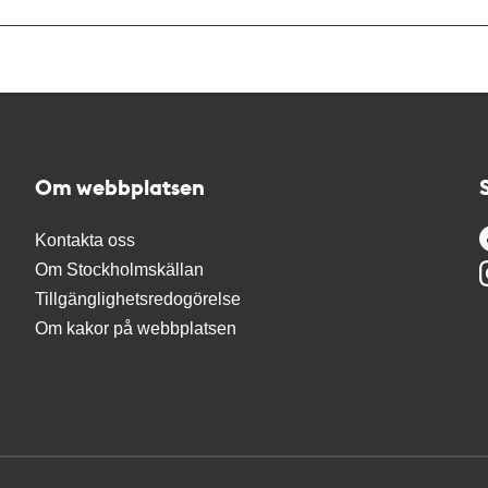
Om webbplatsen
Kontakta oss
Om Stockholmskällan
Tillgänglighetsredogörelse
Om kakor på webbplatsen