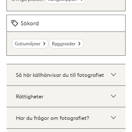
Sökord
Gatumiljöer
Byggnader
Så här källhänvisar du till fotografiet
Rättigheter
Har du frågor om fotografiet?