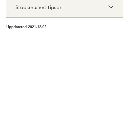
Stadsmuseet tipsar
Uppdaterad
2021-12-02