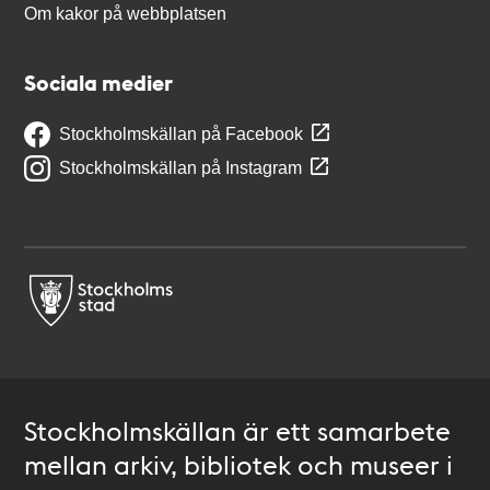
Om kakor på webbplatsen
Sociala medier
Stockholmskällan på Facebook
Stockholmskällan på Instagram
Stockholmskällan är ett samarbete
mellan arkiv, bibliotek och museer i