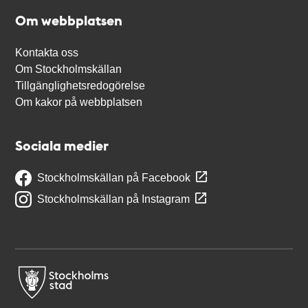
Om webbplatsen
Kontakta oss
Om Stockholmskällan
Tillgänglighetsredogörelse
Om kakor på webbplatsen
Sociala medier
Stockholmskällan på Facebook
Stockholmskällan på Instagram