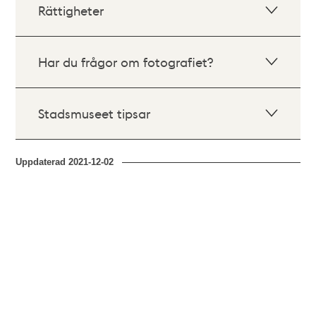
Rättigheter
Har du frågor om fotografiet?
Stadsmuseet tipsar
Uppdaterad
2021-12-02