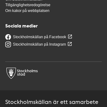
Tillgänglighetsredogörelse
Om kakor på webbplatsen
Sociala medier
Stockholmskällan på Facebook
Stockholmskällan på Instagram
Stockholmskällan är ett samarbete