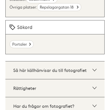
Övriga platser:
Repslagargatan 18
Sökord
Portaler
Så här källhänvisar du till fotografiet
Rättigheter
Har du frågor om fotografiet?