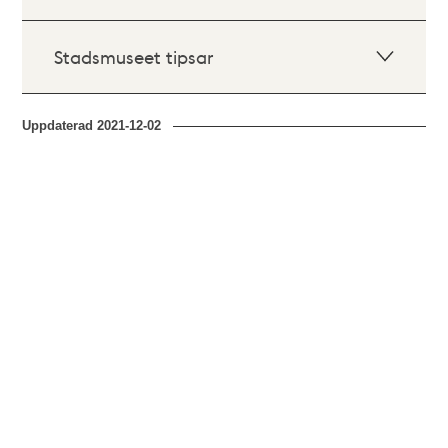
Stadsmuseet tipsar
Uppdaterad
2021-12-02