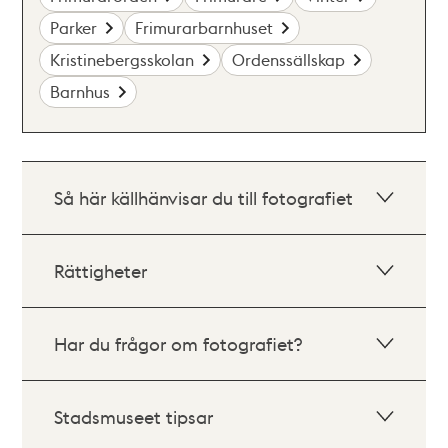
Parker
Frimurarbarnhuset
Kristinebergsskolan
Ordenssällskap
Barnhus
Så här källhänvisar du till fotografiet
Rättigheter
Har du frågor om fotografiet?
Stadsmuseet tipsar