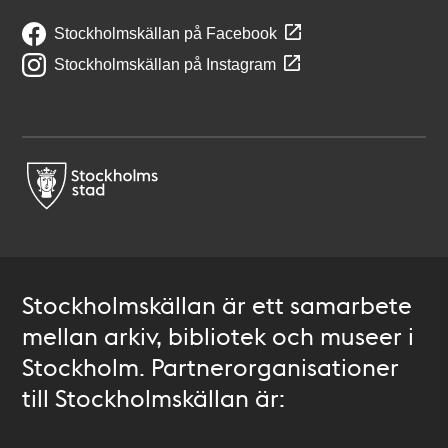
Stockholmskällan på Facebook
Stockholmskällan på Instagram
Stockholmskällan är ett samarbete
mellan arkiv, bibliotek och museer i
Stockholm. Partnerorganisationer
till Stockholmskällan är: