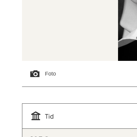
Foto
Tid