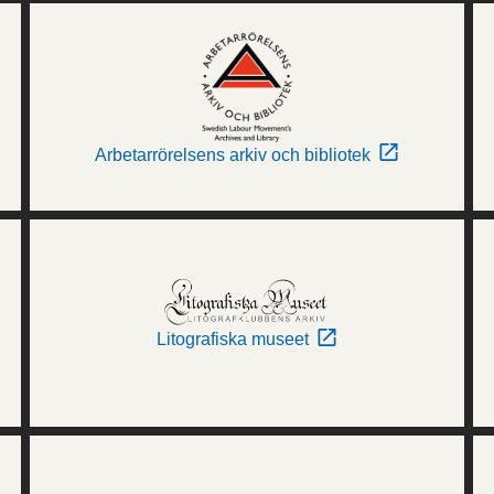
Arbetarrörelsens arkiv och bibliotek
Litografiska museet