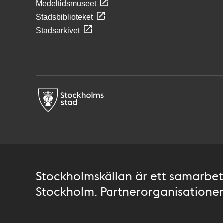
Medeltidsmuseet
Stadsbiblioteket
Stadsarkivet
Stockholmskällan är ett samarbete
Stockholm. Partnerorganisationer 