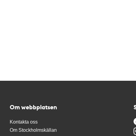
Om webbplatsen
Kontakta oss
Om Stockholmskällan