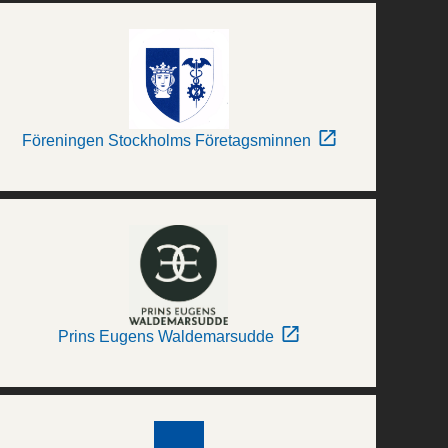
Föreningen Stockholms Företagsminnen
Prins Eugens Waldemarsudde