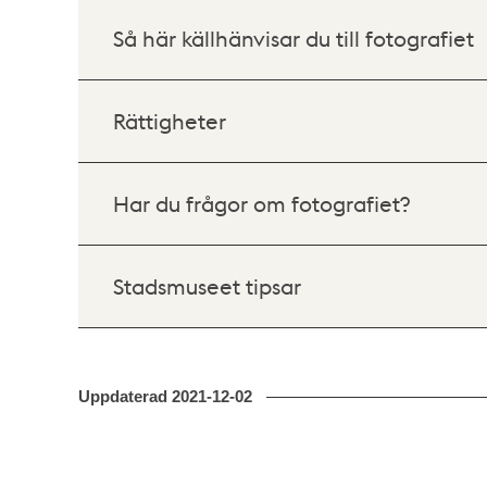
Så här källhänvisar du till fotografiet
Rättigheter
Har du frågor om fotografiet?
Stadsmuseet tipsar
Uppdaterad
2021-12-02