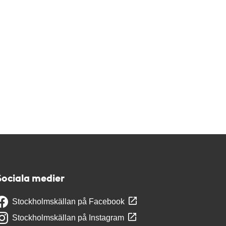
Sociala medier
Stockholmskällan på Facebook
Stockholmskällan på Instagram