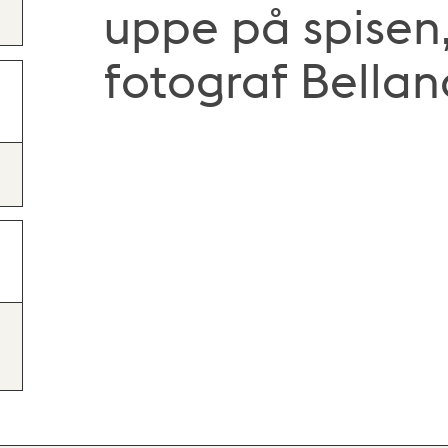
uppe på spisen,
fotograf Bellan