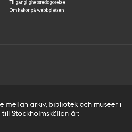
Tillgänglighetsredogörelse
Om kakor på webbplatsen
 mellan arkiv, bibliotek och museer i
till Stockholmskällan är: