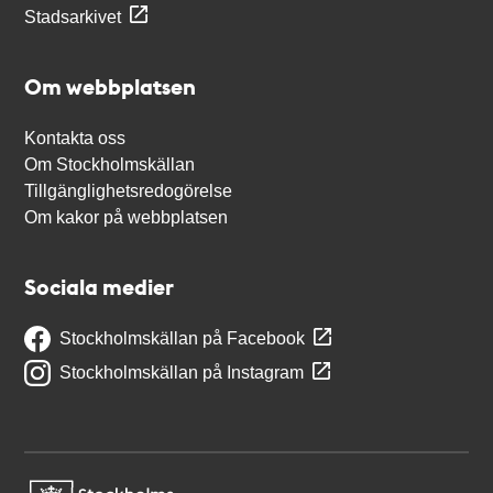
Stadsarkivet
Om webbplatsen
Kontakta oss
Om Stockholmskällan
Tillgänglighetsredogörelse
Om kakor på webbplatsen
Sociala medier
Stockholmskällan på Facebook
Stockholmskällan på Instagram