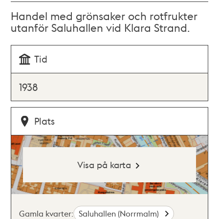
Handel med grönsaker och rotfrukter
utanför Saluhallen vid Klara Strand.
Tid
1938
Plats
Visa på karta
Gamla kvarter:
Saluhallen (Norrmalm)