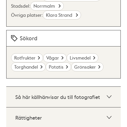
Stadsdel:
Norrmalm
Övriga platser:
Klara Strand
Sökord
Rotfrukter
Vågar
Livsmedel
Torghandel
Potatis
Grönsaker
Så här källhänvisar du till fotografiet
Rättigheter