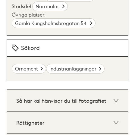
Stadsdel:
Norrmalm
Övriga platser:
Gamla Kungsholmsbrogatan 54
Sökord
Ornament
Industrianläggningar
Så här källhänvisar du till fotografiet
Rättigheter