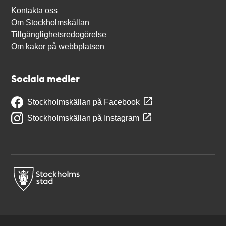
Kontakta oss
Om Stockholmskällan
Tillgänglighetsredogörelse
Om kakor på webbplatsen
Sociala medier
Stockholmskällan på Facebook
Stockholmskällan på Instagram