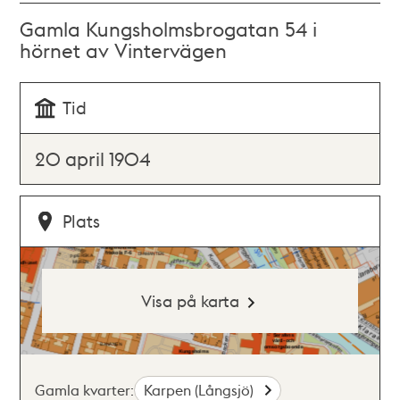
Gamla Kungsholmsbrogatan 54 i
hörnet av Vintervägen
Tid
20 april 1904
Plats
Visa på karta
Gamla kvarter:
Karpen (Långsjö)