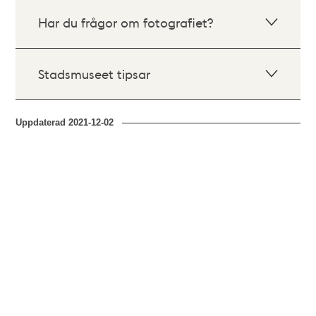
Har du frågor om fotografiet?
Stadsmuseet tipsar
Uppdaterad
2021-12-02