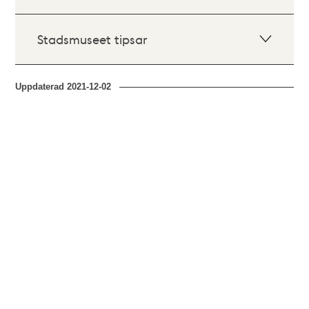
Stadsmuseet tipsar
Uppdaterad
2021-12-02