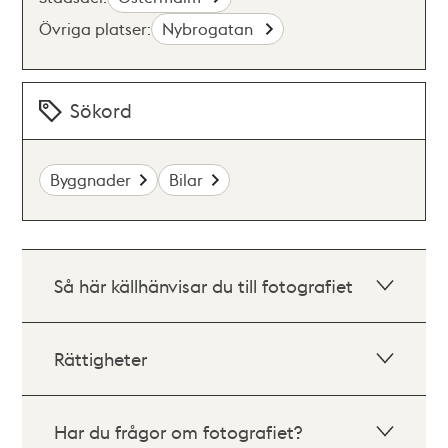
Övriga platser:
Nybrogatan
Sökord
Byggnader
Bilar
Så här källhänvisar du till fotografiet
Rättigheter
Har du frågor om fotografiet?