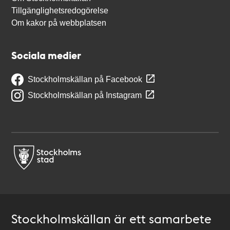
Tillgänglighetsredogörelse
Om kakor på webbplatsen
Sociala medier
Stockholmskällan på Facebook
Stockholmskällan på Instagram
Stockholmskällan är ett samarbete