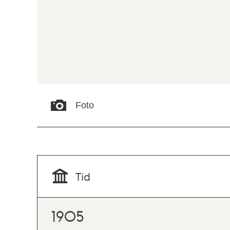
Foto
Tid
1905