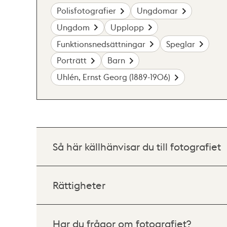
Polisfotografier
Ungdomar
Ungdom
Upplopp
Funktionsnedsättningar
Speglar
Porträtt
Barn
Uhlén, Ernst Georg (1889-1906)
Så här källhänvisar du till fotografiet
Rättigheter
Har du frågor om fotografiet?