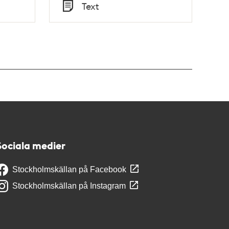
Tid
Text
Typ
Sociala medier
Stockholmskällan på Facebook
Stockholmskällan på Instagram