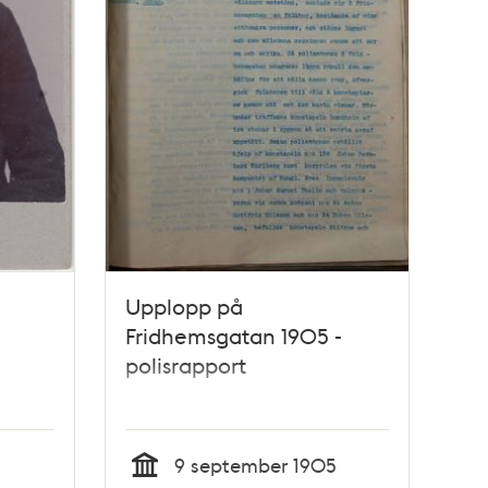
Upplopp på
Fridhemsgatan 1905 -
polisrapport
9 september 1905