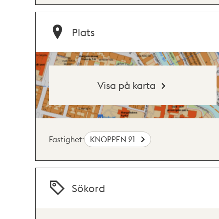
Plats
Visa på karta
Fastighet:
KNOPPEN 21
Sökord