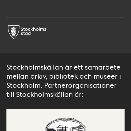
Stockholmskällan är ett samarbete
mellan arkiv, bibliotek och museer i
Stockholm. Partnerorganisationer
till Stockholmskällan är: