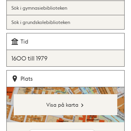
Sök i gymnasiebiblioteken
Sök i grundskolebiblioteken
Tid
1600 till 1979
Plats
Visa på karta