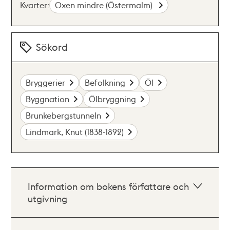
Kvarter:
Oxen mindre (Östermalm)
Sökord
Bryggerier
Befolkning
Öl
Byggnation
Ölbryggning
Brunkebergstunneln
Lindmark, Knut (1838-1892)
Information om bokens författare och
utgivning