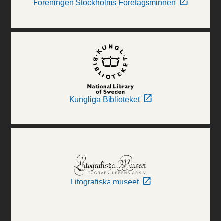
Föreningen Stockholms Företagsminnen
Kungliga Biblioteket
Litografiska museet