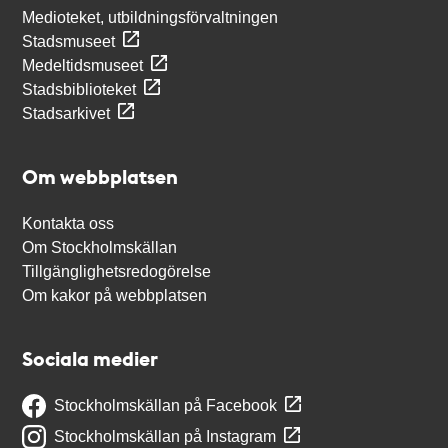
Medioteket, utbildningsförvaltningen
Stadsmuseet
Medeltidsmuseet
Stadsbiblioteket
Stadsarkivet
Om webbplatsen
Kontakta oss
Om Stockholmskällan
Tillgänglighetsredogörelse
Om kakor på webbplatsen
Sociala medier
Stockholmskällan på Facebook
Stockholmskällan på Instagram