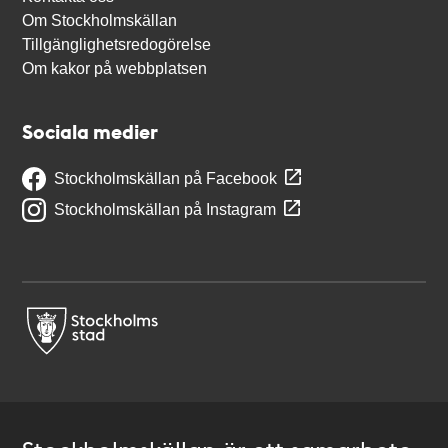
Om Stockholmskällan
Tillgänglighetsredogörelse
Om kakor på webbplatsen
Sociala medier
Stockholmskällan på Facebook
Stockholmskällan på Instagram