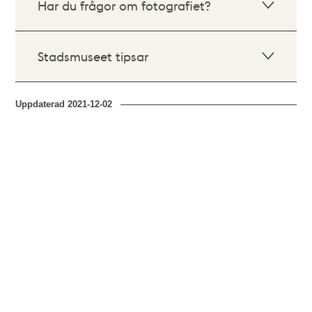
Har du frågor om fotografiet?
Stadsmuseet tipsar
Uppdaterad
2021-12-02