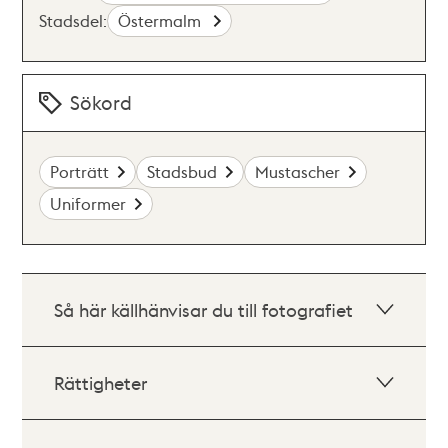
Stadsdel:
Östermalm
Sökord
Porträtt
Stadsbud
Mustascher
Uniformer
Så här källhänvisar du till fotografiet
Rättigheter