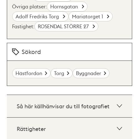
Övriga platser:
Hornsgatan
Adolf Fredriks Torg
Mariatorget 1
Fastighet:
ROSENDAL STÖRRE 27
Sökord
Hästfordon
Torg
Byggnader
Så här källhänvisar du till fotografiet
Rättigheter