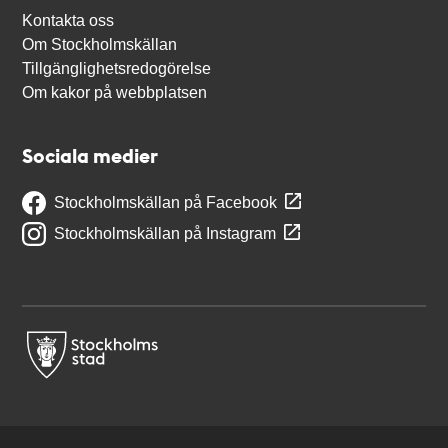
Kontakta oss
Om Stockholmskällan
Tillgänglighetsredogörelse
Om kakor på webbplatsen
Sociala medier
Stockholmskällan på Facebook
Stockholmskällan på Instagram