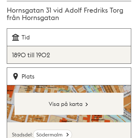
Hornsgatan 31 vid Adolf Fredriks Torg
från Hornsgatan
Tid
1890 till 1902
Plats
Visa på karta
Stadsdel:
Södermalm