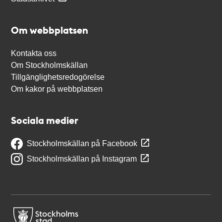
Om webbplatsen
Kontakta oss
Om Stockholmskällan
Tillgänglighetsredogörelse
Om kakor på webbplatsen
Sociala medier
Stockholmskällan på Facebook
Stockholmskällan på Instagram