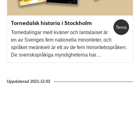
Tornedalsk historia i Stockholm
Tema
Tornedalingar med kväner och lantalaiset är
en av Sveriges fem nationella minoriteter, och
språket meänkieli är ett av de fem minoritetsspråken.
De svenskspråkiga myndigheterna har…
Uppdaterad
2021-12-02