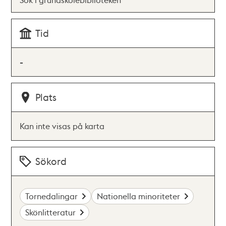
Tid
-
Plats
Kan inte visas på karta
Sökord
Tornedalingar
Nationella minoriteter
Skönlitteratur