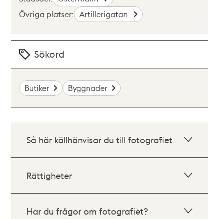
Övriga platser:
Artillerigatan
Sökord
Butiker
Byggnader
Så här källhänvisar du till fotografiet
Rättigheter
Har du frågor om fotografiet?