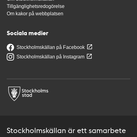
Tillgänglighetsredogörelse
Om kakor på webbplatsen
Sociala medier
Stockholmskällan på Facebook
Stockholmskällan på Instagram
Stockholmskällan är ett samarbete