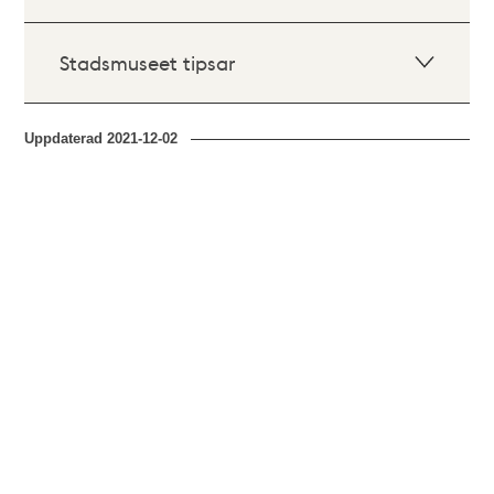
Stadsmuseet tipsar
Uppdaterad
2021-12-02