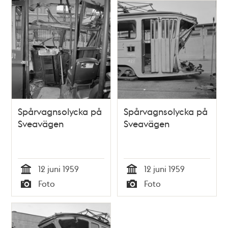
Spårvagnsolycka på
Spårvagnsolycka på
Sveavägen
Sveavägen
12 juni 1959
12 juni 1959
Tid
Tid
Foto
Foto
Typ
Typ