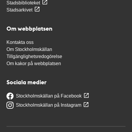
Stadsbiblioteket
Stadsarkivet
Om webbplatsen
Kontakta oss
Om Stockholmskällan
Tillgänglighetsredogörelse
Om kakor på webbplatsen
Sociala medier
Stockholmskällan på Facebook
Stockholmskällan på Instagram