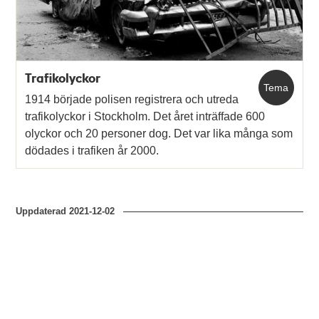
Trafikolyckor
Tema
1914 började polisen registrera och utreda
trafikolyckor i Stockholm. Det året inträffade 600
olyckor och 20 personer dog. Det var lika många som
dödades i trafiken år 2000.
Uppdaterad
2021-12-02