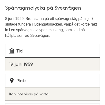
Spårvagnsolycka på Sveavägen
8 juni 1959. Bromsarna på ett spårvagnståg på linje 7
slutade fungera i Odengatsbacken, varpå det körde rakt
in i en spårvagn, av typen mustang, som stod på
hållplatsen vid Sveavägen.
Tid
12 juni 1959
Plats
Kan inte visas på karta