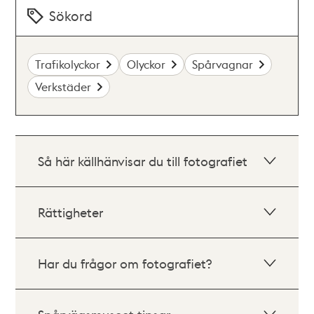
Sökord
Trafikolyckor
Olyckor
Spårvagnar
Verkstäder
Så här källhänvisar du till fotografiet
Rättigheter
Har du frågor om fotografiet?