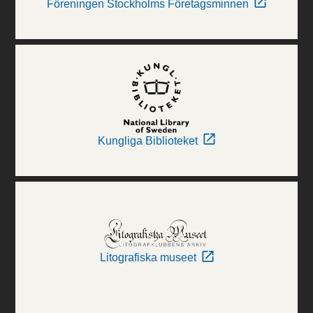
Föreningen Stockholms Företagsminnen
Kungliga Biblioteket
Litografiska museet