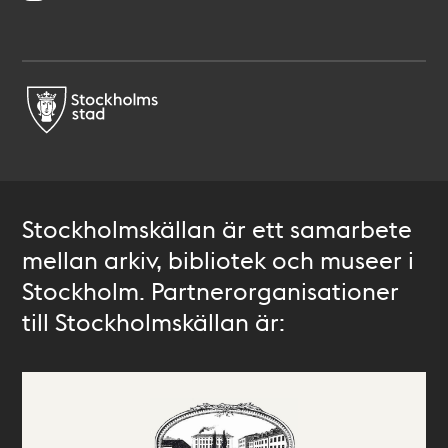
Stockholmskällan är ett samarbete
mellan arkiv, bibliotek och museer i
Stockholm. Partnerorganisationer
till Stockholmskällan är: