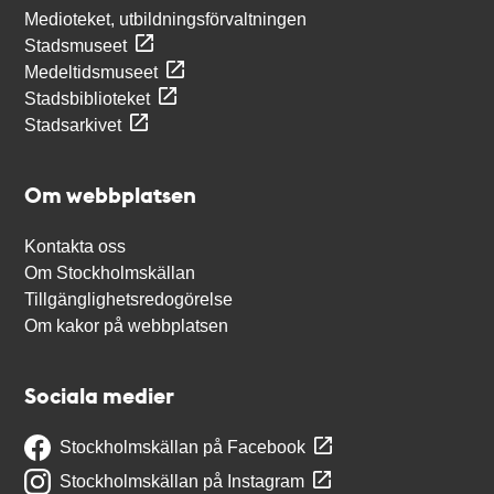
Medioteket, utbildningsförvaltningen
Stadsmuseet
Medeltidsmuseet
Stadsbiblioteket
Stadsarkivet
Om webbplatsen
Kontakta oss
Om Stockholmskällan
Tillgänglighetsredogörelse
Om kakor på webbplatsen
Sociala medier
Stockholmskällan på Facebook
Stockholmskällan på Instagram