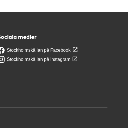
Sociala medier
Stockholmskällan på Facebook
Stockholmskällan på Instagram