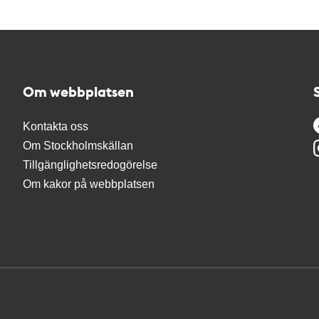
Om webbplatsen
Kontakta oss
Om Stockholmskällan
Tillgänglighetsredogörelse
Om kakor på webbplatsen