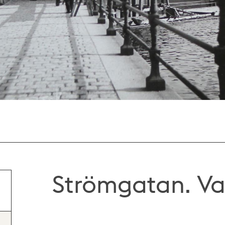
Strömgatan. Va