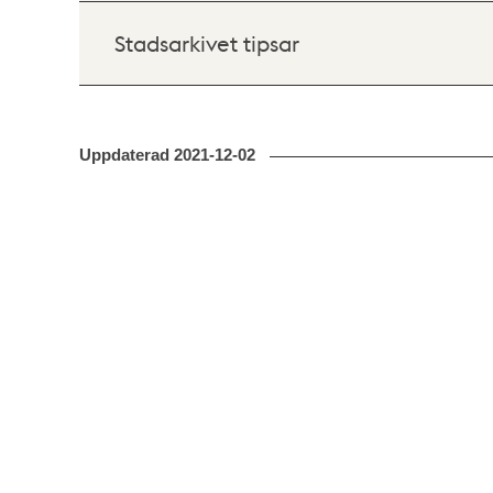
Stadsarkivet tipsar
Uppdaterad
2021-12-02