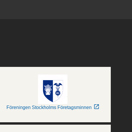
Föreningen Stockholms Företagsminnen