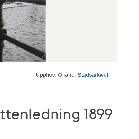
Upphov: Okänd.
Stadsarkivet
ttenledning 1899