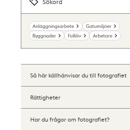
Sökord
Anläggningsarbete
Gatumiljöer
Byggnader
Folkliv
Arbetare
Så här källhänvisar du till fotografiet
Rättigheter
Har du frågor om fotografiet?