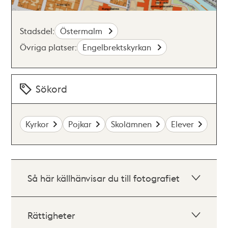
Stadsdel:
Östermalm
Övriga platser:
Engelbrektskyrkan
Sökord
Kyrkor
Pojkar
Skolämnen
Elever
Så här källhänvisar du till fotografiet
Rättigheter