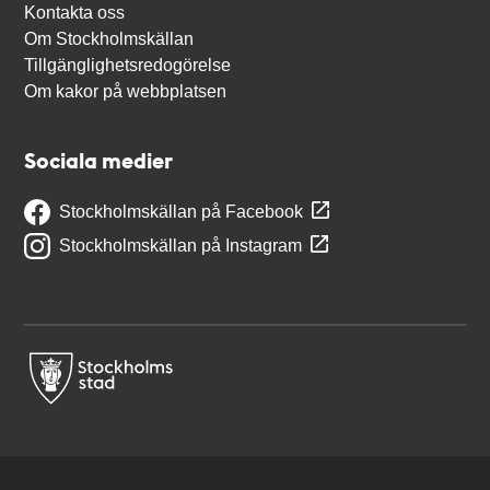
Kontakta oss
Om Stockholmskällan
Tillgänglighetsredogörelse
Om kakor på webbplatsen
Sociala medier
Stockholmskällan på Facebook
Stockholmskällan på Instagram