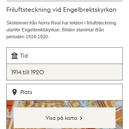
Friluftsteckning vid Engelbrektskyrkan
Skolelever från Norra Real har lektion i friluftsteckning
utanför Engelbrektskyrkan. Bilden stammar ifrån
perioden 1914-1920.
Tid
1914 till 1920
Plats
Visa på karta