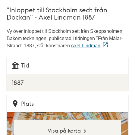
"Inloppet till Stockholm sedt från
Dockan" - Axel Lindman 1887
Vy över inloppet till Stockholm sett från Skeppsholmen.
Bakom teckningen, publicerad i tidningen "Från Mälar-
Strand" 1887, står konstnären
Axel Lindman
.
Tid
1887
Plats
Visa på karta