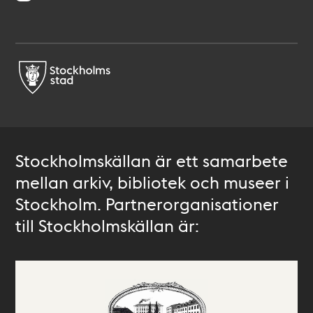
Stockholmskällan är ett samarbete
mellan arkiv, bibliotek och museer i
Stockholm. Partnerorganisationer
till Stockholmskällan är: