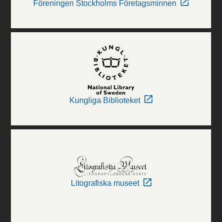
Föreningen Stockholms Företagsminnen
Kungliga Biblioteket
Litografiska museet