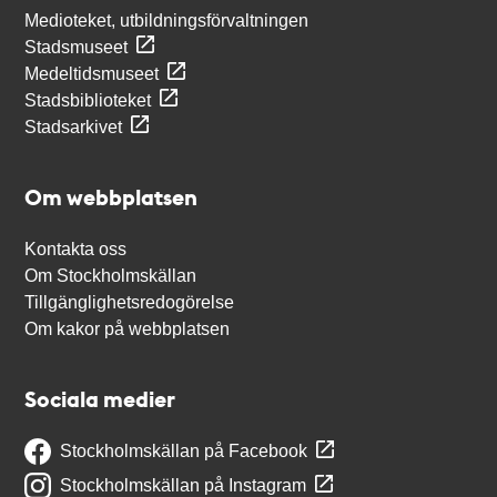
Medioteket, utbildningsförvaltningen
Stadsmuseet
Medeltidsmuseet
Stadsbiblioteket
Stadsarkivet
Om webbplatsen
Kontakta oss
Om Stockholmskällan
Tillgänglighetsredogörelse
Om kakor på webbplatsen
Sociala medier
Stockholmskällan på Facebook
Stockholmskällan på Instagram