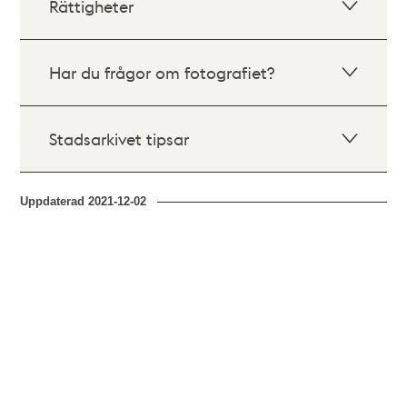
Rättigheter
Har du frågor om fotografiet?
Stadsarkivet tipsar
Uppdaterad
2021-12-02