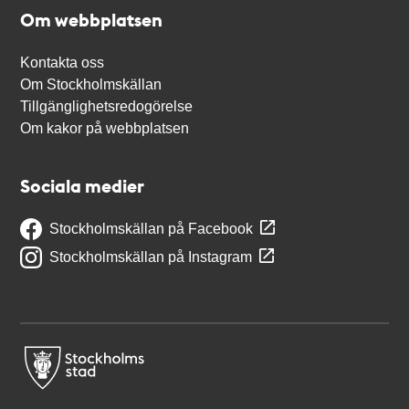
Om webbplatsen
Kontakta oss
Om Stockholmskällan
Tillgänglighetsredogörelse
Om kakor på webbplatsen
Sociala medier
Stockholmskällan på Facebook
Stockholmskällan på Instagram