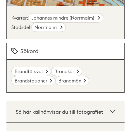
Kvarter:
Johannes mindre (Norrmalm)
Stadsdel:
Norrmalm
Sökord
Brandförsvar
Brandkår
Brandstationer
Brandmän
Så här källhänvisar du till fotografiet