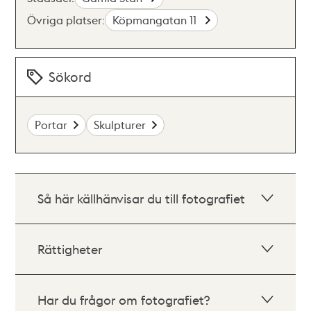
Övriga platser:
Köpmangatan 11
Sökord
Portar
Skulpturer
Så här källhänvisar du till fotografiet
Rättigheter
Har du frågor om fotografiet?