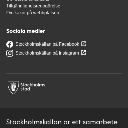
Tillgänglighetsredogörelse
Om kakor på webbplatsen
Sociala medier
Stockholmskällan på Facebook
Stockholmskällan på Instagram
Stockholmskällan är ett samarbete