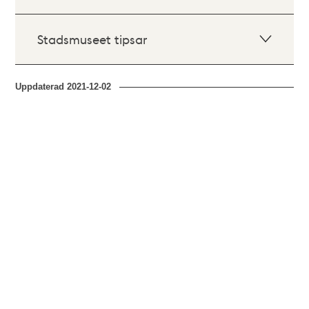
Stadsmuseet tipsar
Uppdaterad
2021-12-02