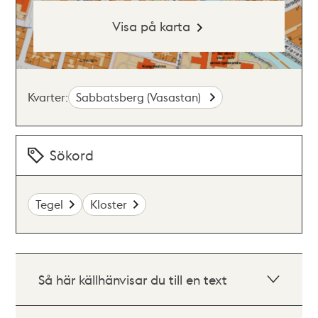
Visa på karta
Kvarter:
Sabbatsberg (Vasastan)
Sökord
Tegel
Kloster
Så här källhänvisar du till en text