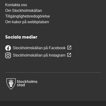
Kontakta oss
Om Stockholmskällan
Tillgänglighetsredogörelse
Om kakor på webbplatsen
Sociala medier
Stockholmskällan på Facebook
Stockholmskällan på Instagram