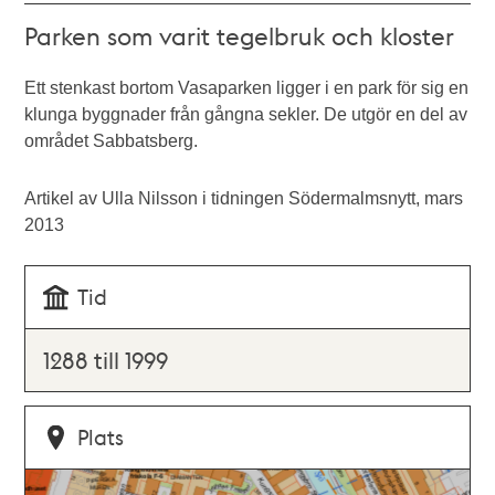
Parken som varit tegelbruk och kloster
Ett stenkast bortom Vasaparken ligger i en park för sig en
klunga byggnader från gångna sekler. De utgör en del av
området Sabbatsberg.
Artikel av Ulla Nilsson i tidningen Södermalmsnytt, mars
2013
Tid
1288 till 1999
Plats