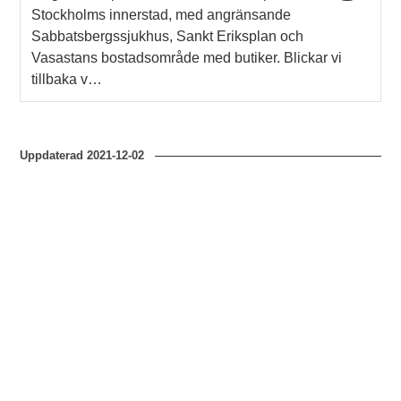
Stockholms innerstad, med angränsande
Sabbatsbergssjukhus, Sankt Eriksplan och
Vasastans bostadsområde med butiker. Blickar vi
tillbaka v…
Uppdaterad
2021-12-02